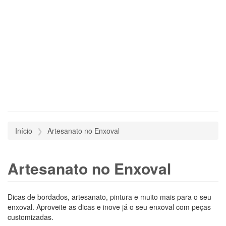
Início
Artesanato no Enxoval
Artesanato no Enxoval
Dicas de bordados, artesanato, pintura e muito mais para o seu
enxoval. Aproveite as dicas e inove já o seu enxoval com peças
customizadas.