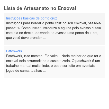
Lista de Artesanato no Enxoval
Instruções básicas de ponto cruz
Instruções para bordar o ponto cruz no seu enxoval, passo-a-
passo: 1- Como iniciar: introduza a agulha pelo avesso e saia
com ela no direito, deixando no avesso uma ponta de 1 cm,
que você deve prender ...
Patchwork
Patchwork, isso mesmo! Ele voltou. Nada melhor do que ter o
enxoval todo arrumadinho e customizado. O patchwork é um
trabalho manual muito lindo, e pode ser feito em aventais,
jogos de cama, toalhas ...